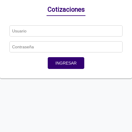
Cotizaciones